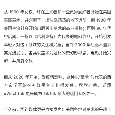
从 1960 年女权、环保主义者和一些灵异爱好者开始在美国
实践巫术，并兴起了一场浩浩荡荡的地下运动；到 1980 年
美国主流社会开始出版关于巫术的商业书籍；再到 90 年代
中后期，一些以《哈利波特》为代表的魔幻作品，开始引发
年轻人对这个领域的关注和兴趣；直到 2000 年后巫术迎来
高光爆发期，各类以巫术为题材的魔幻影视剧、电影开始兴
起，并风靡全球。
而从 2020 年开始，受疫情影响，这种以“巫术”为代表的西
方玄学开始在社媒平台上扎根发芽，欣欣向荣，话题
#WitchTok 更是成为 TikTok 最大的热门专区之一。
不久前，国外媒体更是直接发声：美国各地对巫术的兴趣正