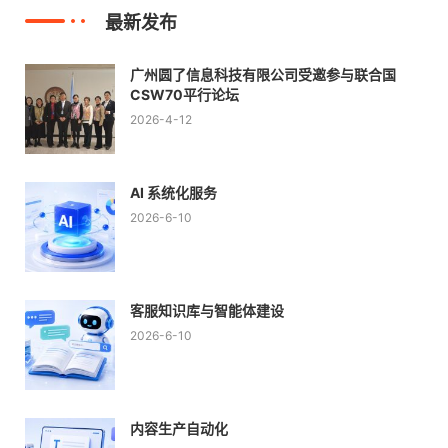
最新发布
广州圆了信息科技有限公司受邀参与联合国
CSW70平行论坛
2026-4-12
AI 系统化服务
2026-6-10
客服知识库与智能体建设
2026-6-10
内容生产自动化