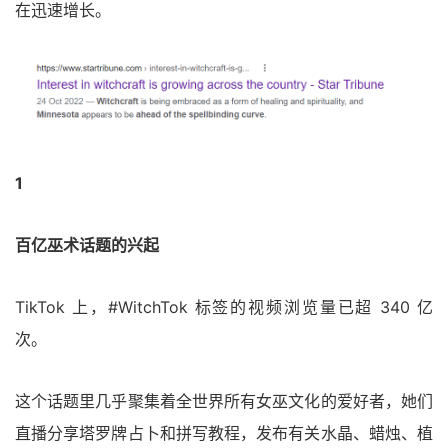
在迅速增长。
1
百亿巫术话题的兴起
TikTok 上，#WitchTok 标签的视频浏览量已超 340 亿
次。
这个话题里几乎聚集着全世界所有女巫文化的爱好者，她们
直播分享塔罗牌占卜和拼写教程，发布有关水晶、蜡烛、植