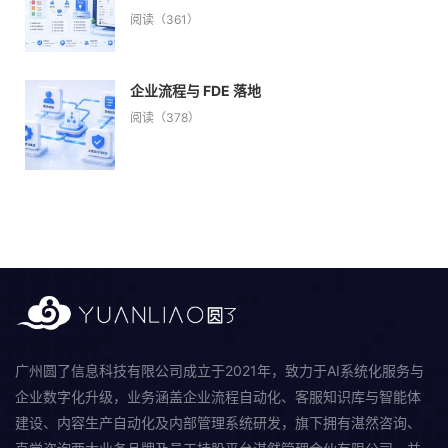
阅读（361）
企业流程与 FDE 落地
阅读（378）
广州圆了信息科技有限公司成立于2021年，致力于AI系统化服务与
企业数字化升级，业务涵盖企业流程自动化、客服知识库与智能体
建设、内容生产自动化及内部管理系统研发，旗下拥有湛然咨询、