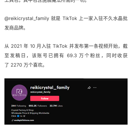
工具包，其中包含施展魔法所需的一切。
@reikicrystal_family 就是 TikTok 上一家入驻不久水晶批
发商品牌。
从 2021 年 10 月入驻 TikTok 并发布第一条视频开始，截
至发稿日，该账号已拥有 69.3 万个粉丝，同时收获
了 2270 万个喜欢。