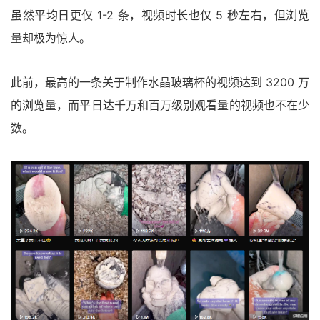
虽然平均日更仅 1-2 条，视频时长也仅 5 秒左右，但浏览
量却极为惊人。
此前，最高的一条关于制作水晶玻璃杯的视频达到 3200 万
的浏览量，而平日达千万和百万级别观看量的视频也不在少
数。