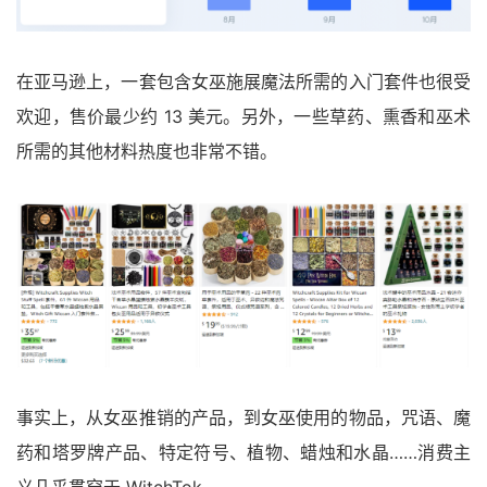
在亚马逊上，一套包含女巫施展魔法所需的入门套件也很受
欢迎，售价最少约 13 美元。另外，一些草药、熏香和巫术
所需的其他材料热度也非常不错。
事实上，从女巫推销的产品，到女巫使用的物品，咒语、魔
药和塔罗牌产品、特定符号、植物、蜡烛和水晶……消费主