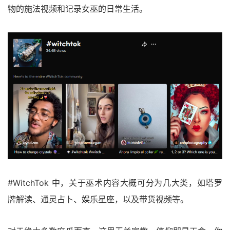
物的施法视频和记录女巫的日常生活。
#WitchTok 中，关于巫术内容大概可分为几大类，如塔罗
牌解读、通灵占卜、娱乐星座，以及带货视频等。