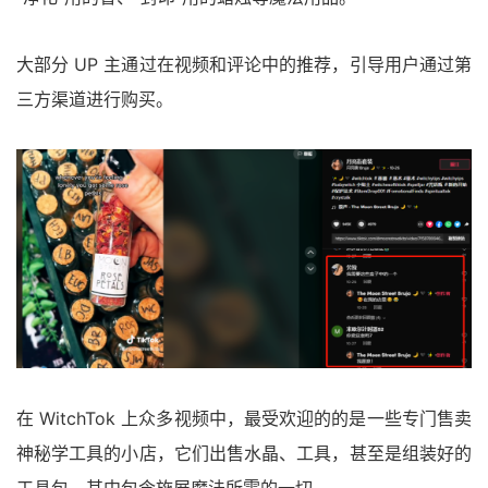
大部分 UP 主通过在视频和评论中的推荐，引导用户通过第
三方渠道进行购买。
在 WitchTok 上众多视频中，最受欢迎的的是一些专门售卖
神秘学工具的小店，它们出售水晶、工具，甚至是组装好的