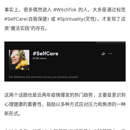
事实上，很多偶然进入 #WitchTok 的人，大多是通过标签
#SelfCare(自我保健) 或 #Spirituality(灵性)，才发现了这
类“魔法实践”的存在。
这两个话题也是近两年疫情爆发的热门趋势，主要是意识到
心理健康的重要性，鼓励以多种方式应对压力和焦虑的一种
新形式。