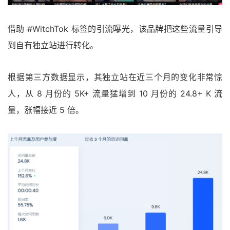
借助 #WitchTok 标签的引流曝光，该品牌把这些流量引导
到自有独立站进行转化。
根据第三方数据显示，其独立站在近三个月的变化非常惊
人，从 8 月份的 5K+ 流量猛增到 10 月份的 24.8+ K 流
量，涨幅接近 5 倍。