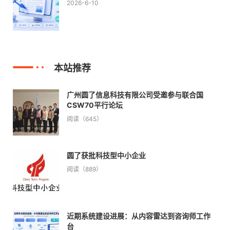
2026-6-10
本站推荐
广州圆了信息科技有限公司受邀参与联合国
CSW70平行论坛
阅读（645）
圆了获批科技型中小企业
阅读（889）
近期系统建设进展：从内容雷达到咨询师工作
台