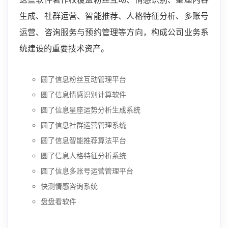
生成、社群运营、智能推荐、人格特征分析、多账号
运营、咨询服务与预约管理等方向，构成公司业务系
统建设的重要技术资产。
圆了信息粉丝互动管理平台
圆了信息情感识别计算软件
圆了信息星座运势分析生成系统
圆了信息社群运营管理系统
圆了信息智能推荐算法平台
圆了信息人格特征分析系统
圆了信息多账号运营管理平台
快测情感咨询系统
盘盘看软件