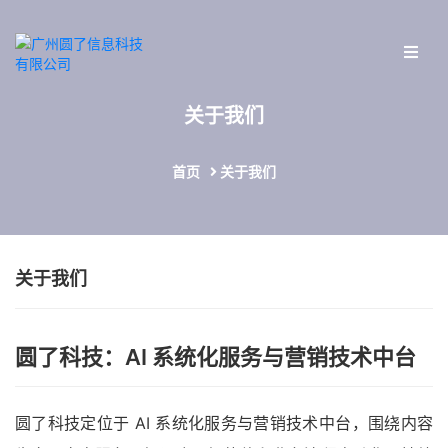
关于我们
首页
关于我们
关于我们
圆了科技：AI 系统化服务与营销技术中台
圆了科技定位于 AI 系统化服务与营销技术中台，围绕内容