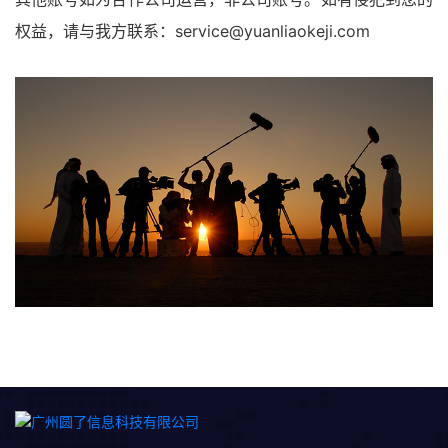
权益，请与我方联系：service@yuanliaokeji.com