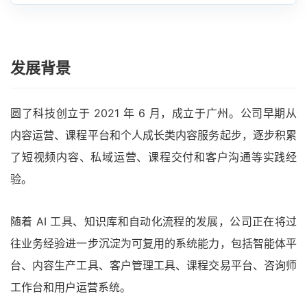
发展背景
圆了科技创立于 2021 年 6 月，成立于广州。公司早期从
内容运营、课程平台和个人成长类内容服务起步，逐步积累
了短视频内容、私域运营、课程交付和客户沟通等实践经
验。
随着 AI 工具、知识库和自动化流程的发展，公司正在将过
往业务经验进一步沉淀为可复用的系统能力，包括智能体平
台、内容生产工具、客户管理工具、课程交易平台、咨询师
工作台和用户运营系统。