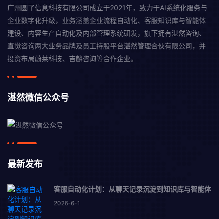
广州圆了信息科技有限公司成立于2021年，致力于AI系统化服务与
企业数字化升级，业务涵盖企业流程自动化、客服知识库与智能体
建设、内容生产自动化及内部管理系统研发，旗下拥有湛然咨询、
直觉咨询两大业务品牌及员工持股平台湛然管理合伙有限公司，并
投资布局蔚莱科技、吉麟咨询等合作企业。
湛然微信公众号
最新发布
客服自动化计划：从聊天记录沉淀到知识库与智能体
2026-6-1