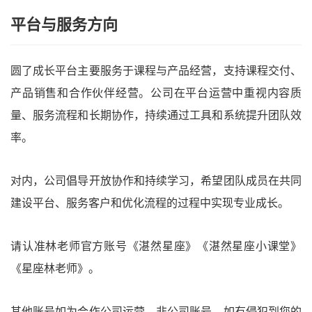
平台与服务方向
圆了成长平台主要服务于课程与产品经营，支持课程交付、
产品销售和合作伙伴经营。公司在平台运营中重视内容质
量、服务流程和长期协作，持续通过工具和系统提升团队效
率。
对内，公司倡导开放协作和持续学习，希望团队成员在共同
建设平台、服务客户和优化流程的过程中实现专业成长。
请认准林老师官方账号《湛然星座》《湛然星座小课堂》
《星座林老师》。
其他账号如为合作公司运营，非公司账号。如有侵犯到您的