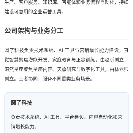
生产、客户服务、知识库、智能体和业务流程自动化，持续
建设可复用的企业运营工具。
公司架构与业务分工
圆了科技负责技术系统、AI 工具与营销增长能力建设；直
觉智慧聚焦潜能开发、家庭教育与正念训练，由赵昕创立；
湛然星座聚焦星座内容、天象研究与数字化工具，由林老师
创立。三者协同，服务不同垂类业务场景。
圆了科技
负责技术系统、AI 工具、平台建设、内容自动化和营
销增长能力。