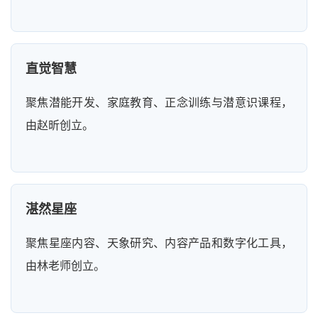
直觉智慧
聚焦潜能开发、家庭教育、正念训练与潜意识课程，
由赵昕创立。
湛然星座
聚焦星座内容、天象研究、内容产品和数字化工具，
由林老师创立。