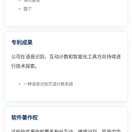
圆了
专利成果
公司在语音识别、互动计数和智能化工具方向持续进
行技术探索。
一种语音识别咒语计数系统
软件著作权
这些软件著作权覆盖粉丝互动、情感识别、星座内容