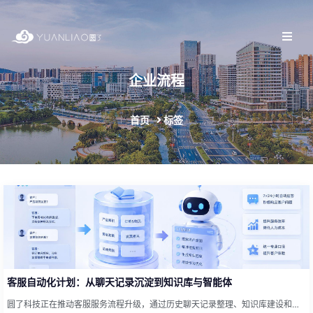
企业流程
首页
标签
客服自动化计划：从聊天记录沉淀到知识库与智能体
圆了科技正在推动客服服务流程升级，通过历史聊天记录整理、知识库建设和智能体训练，提升客户沟通效率与服务一致性。