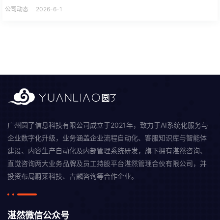
公司动态
2026-6-1
广州圆了信息科技有限公司成立于2021年，致力于AI系统化服务与
企业数字化升级，业务涵盖企业流程自动化、客服知识库与智能体
建设、内容生产自动化及内部管理系统研发，旗下拥有湛然咨询、
直觉咨询两大业务品牌及员工持股平台湛然管理合伙有限公司，并
投资布局蔚莱科技、吉麟咨询等合作企业。
湛然微信公众号