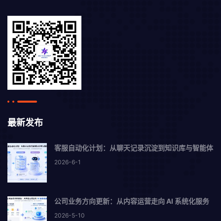
最新发布
客服自动化计划：从聊天记录沉淀到知识库与智能体
2026-6-1
公司业务方向更新：从内容运营走向 AI 系统化服务
2026-5-10