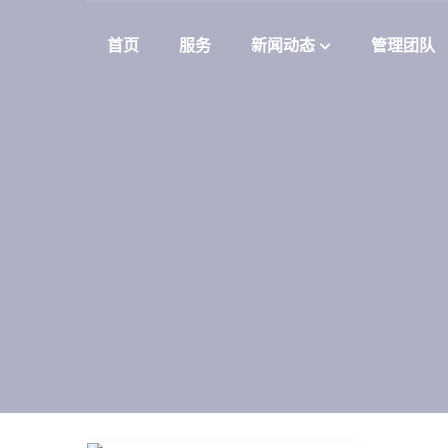
首页
服务
新闻动态
管理团队