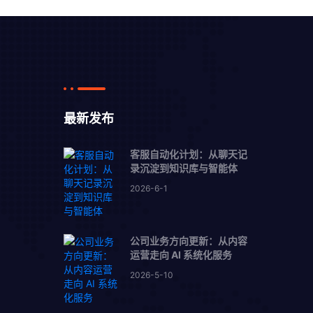
最新发布
客服自动化计划：从聊天记
录沉淀到知识库与智能体
2026-6-1
公司业务方向更新：从内容
运营走向 AI 系统化服务
2026-5-10