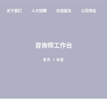
关于我们
人才招聘
在线报名
公司地址
咨询师工作台
首页
标签