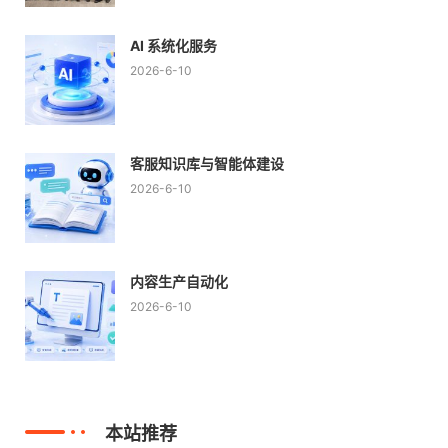
AI 系统化服务
2026-6-10
客服知识库与智能体建设
2026-6-10
内容生产自动化
2026-6-10
本站推荐