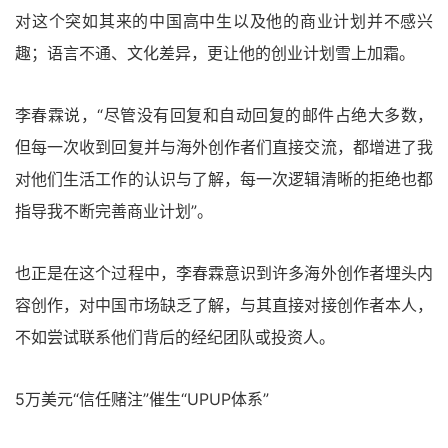
对这个突如其来的中国高中生以及他的商业计划并不感兴
趣；语言不通、文化差异，更让他的创业计划雪上加霜。
李春霖说，“尽管没有回复和自动回复的邮件占绝大多数，
但每一次收到回复并与海外创作者们直接交流，都增进了我
对他们生活工作的认识与了解，每一次逻辑清晰的拒绝也都
指导我不断完善商业计划”。
也正是在这个过程中，李春霖意识到许多海外创作者埋头内
容创作，对中国市场缺乏了解，与其直接对接创作者本人，
不如尝试联系他们背后的经纪团队或投资人。
5万美元“信任赌注”催生“UPUP体系”