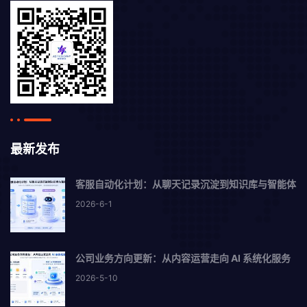
最新发布
客服自动化计划：从聊天记录沉淀到知识库与智能体
2026-6-1
公司业务方向更新：从内容运营走向 AI 系统化服务
2026-5-10