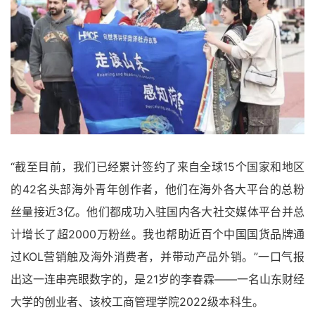
“截至目前，我们已经累计签约了来自全球15个国家和地区
的42名头部海外青年创作者，他们在海外各大平台的总粉
丝量接近3亿。他们都成功入驻国内各大社交媒体平台并总
计增长了超2000万粉丝。我也帮助近百个中国国货品牌通
过KOL营销触及海外消费者，并带动产品外销。”一口气报
出这一连串亮眼数字的，是21岁的李春霖——一名山东财经
大学的创业者、该校工商管理学院2022级本科生。