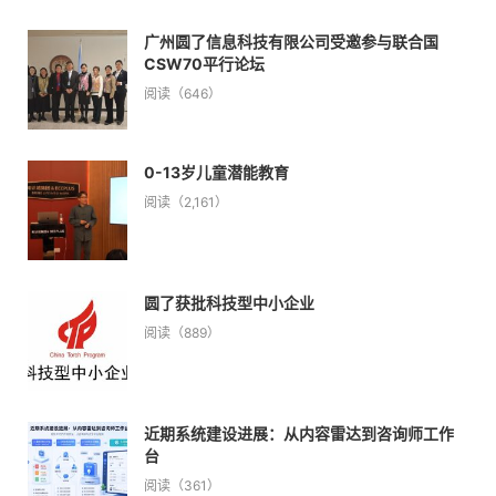
广州圆了信息科技有限公司受邀参与联合国
CSW70平行论坛
阅读（646）
0-13岁儿童潜能教育
阅读（2,161）
圆了获批科技型中小企业
阅读（889）
近期系统建设进展：从内容雷达到咨询师工作
台
阅读（361）