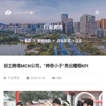
行业资讯
首页
新闻动态
行业资讯
正文
创立跨境MCN公司，“神奇小子”亮出耀眼KPI
行业资讯
2025-9-18
686