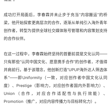
成功打开局面后，李春霖并未止步于充当“内容搬运”的桥
梁，他开始探索更高层次的合作，逐渐从单纯引入海外青年
创作者，转型为提供全球社交媒体账号管理和内容策划支持
的合作伙伴。
在这一过程中，李春霖始终坚持的首要前提是文化认同——
只有那些“认同中国文化、愿意携手合作”的创作者，才值得
并肩前行。基于该理念，他创新打造“UPUP海外达人筛选体
系”——即Uniformity（一致，对应创作者中国文化认同
度）、Prestige（影响力，对应创作者国内外影响力）、
Union（合作，对应合作适配性与执行效能）、
Promotion（推广，对应内容传播力与目标转化力）。