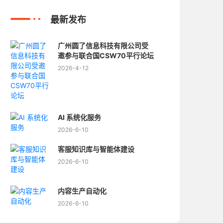
最新发布
广州圆了信息科技有限公司受
邀参与联合国CSW70平行论坛
2026-4-12
AI 系统化服务
2026-6-10
客服知识库与智能体建设
2026-6-10
内容生产自动化
2026-6-10