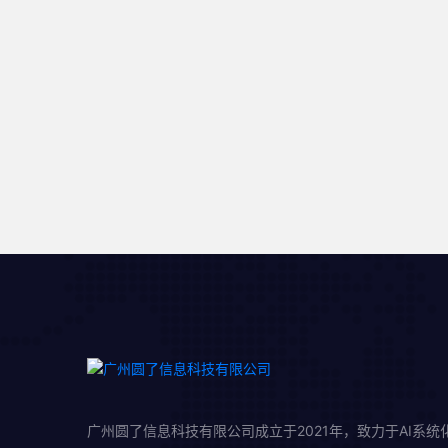
广州圆了信息科技有限公司成立于2021年，致力于AI系统