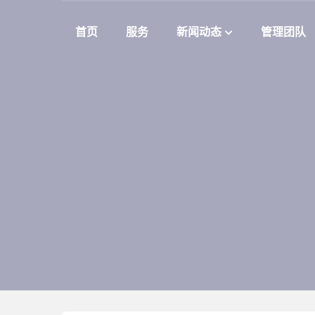
首页
服务
新闻动态
管理团队