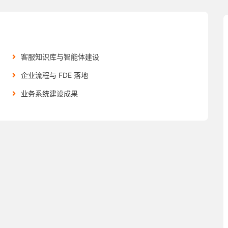
客服知识库与智能体建设
企业流程与 FDE 落地
业务系统建设成果