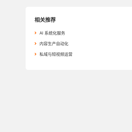
相关推荐
AI 系统化服务
内容生产自动化
私域与短视频运营