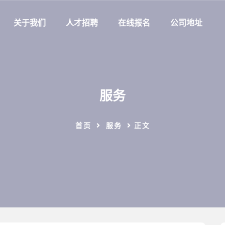
关于我们
人才招聘
在线报名
公司地址
服务
首页
服务
正文