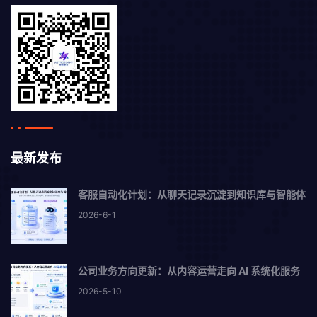
最新发布
客服自动化计划：从聊天记录沉淀到知识库与智能体
2026-6-1
公司业务方向更新：从内容运营走向 AI 系统化服务
2026-5-10