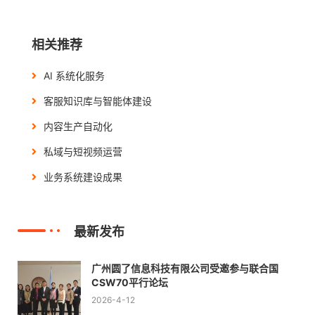
相关推荐
AI 系统化服务
客服知识库与智能体建设
内容生产自动化
私域与短视频运营
业务系统建设成果
最新发布
广州圆了信息科技有限公司受邀参与联合国
CSW70平行论坛
2026-4-12