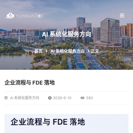
AI 系统化服务方向
首页
AI 系统化服务方向
正文
企业流程与 FDE 落地
AI 系统化服务方向
2026-6-10
383