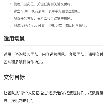
梳理关键岗位、关键任务和关键交付物。
建立 SOP、执行清单、表单字段和复盘模板。
配置任务看板、资料库和自动提醒机制。
把流程经验接入 AI 助手或知识库，辅助团队执行。
适用场景
适用于咨询服务团队、内容运营团队、客服团队、课程交付
团队和多项目协作场景。
交付目标
让团队从“靠个人记忆推进”逐步走向“按流程协作、按数据复
盘、按机制迭代”。