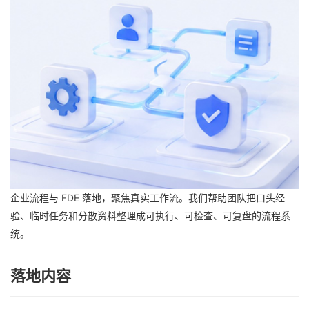
企业流程与 FDE 落地，聚焦真实工作流。我们帮助团队把口头经
验、临时任务和分散资料整理成可执行、可检查、可复盘的流程系
统。
落地内容