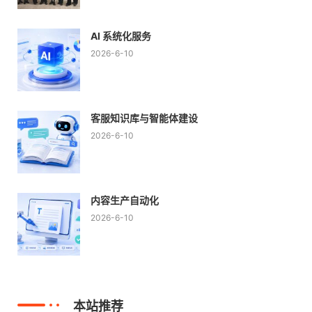
AI 系统化服务
2026-6-10
客服知识库与智能体建设
2026-6-10
内容生产自动化
2026-6-10
本站推荐