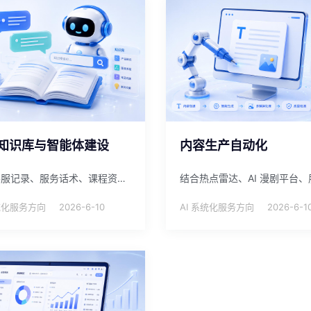
知识库与智能体建设
内容生产自动化
围绕客服记录、服务话术、课程资料和常见问题，建设可维护的知识库与行业智能体，提升服务响应一致性。
系统化服务方向
2026-6-10
AI 系统化服务方向
2026-6-1