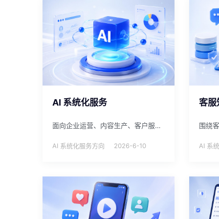
AI 系统化服务
客服
面向企业运营、内容生产、客户服务和内部管理，提供 AI 系统规划、工具配置、流程梳理和落地陪跑服务。
AI 系统化服务方向
2026-6-10
AI 