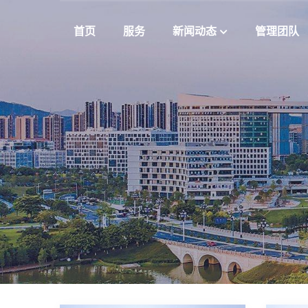
首页
服务
新闻动态
管理团队