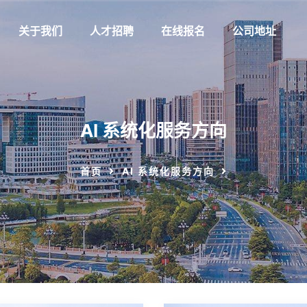
关于我们
人才招聘
在线报名
公司地址
AI 系统化服务方向
首页
AI 系统化服务方向