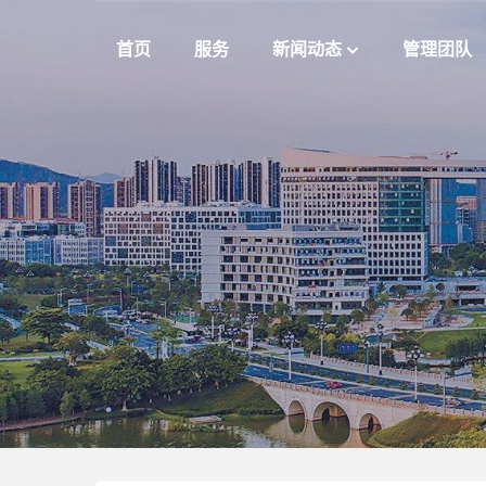
首页
服务
新闻动态
管理团队