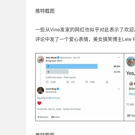
推特截图
一些从Vine发家的网红也似乎对此表示了欢迎。
评论中发了一个爱心表情，美女搞笑博主Lele 
推特截图