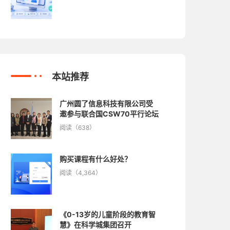
本站推荐
广州圆了信息科技有限公司受
邀参与联合国CSW70平行论坛
阅读（638）
购买课程有什么好处？
阅读（4,364）
《0-13岁的儿童阶段的教育智
慧》在科学城集团召开