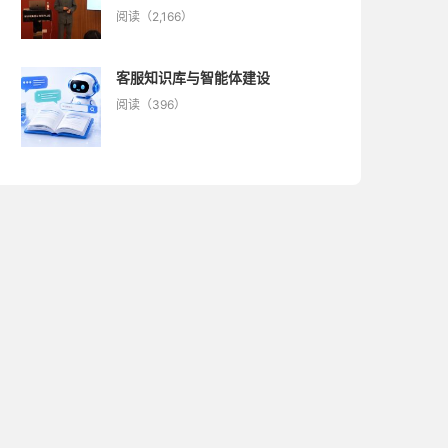
阅读（2,166）
客服知识库与智能体建设
阅读（396）