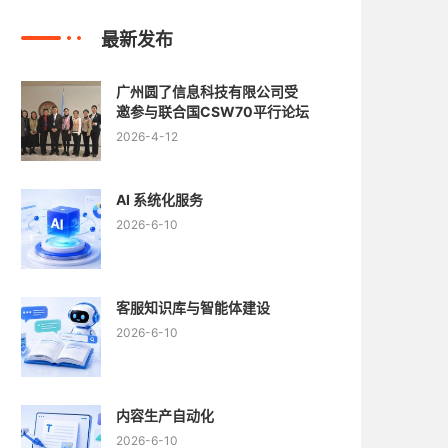
最新发布
广州圆了信息科技有限公司受
邀参与联合国CSW70平行论坛
2026-4-12
AI 系统化服务
2026-6-10
客服知识库与智能体建设
2026-6-10
内容生产自动化
2026-6-10