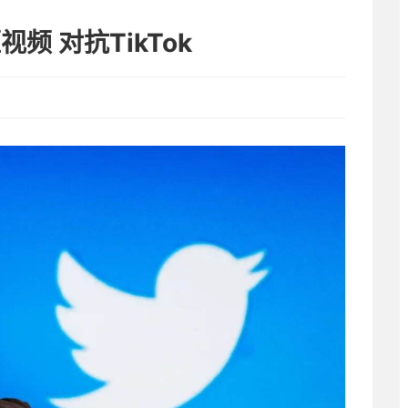
频 对抗TikTok