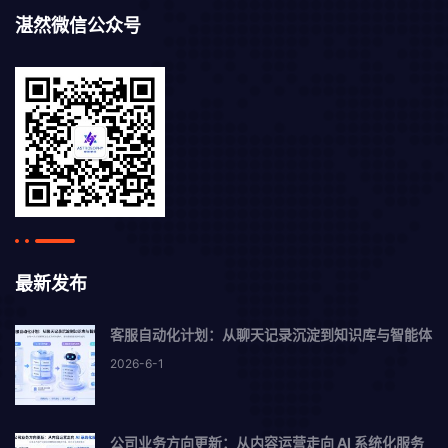
湛然微信公众号
最新发布
客服自动化计划：从聊天记录沉淀到知识库与智能体
2026-6-1
公司业务方向更新：从内容运营走向 AI 系统化服务