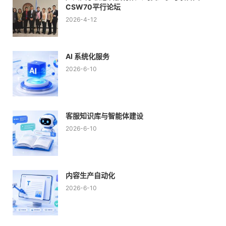
CSW70平行论坛
2026-4-12
AI 系统化服务
2026-6-10
客服知识库与智能体建设
2026-6-10
内容生产自动化
2026-6-10