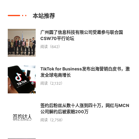
本站推荐
广州圆了信息科技有限公司受邀参与联合国
CSW70平行论坛
阅读（642）
TikTok for Business发布出海营销白皮书，激
发全球电商增长
阅读（2,132）
签约后粉丝从数十人涨到四十万，网红与MCN
公司解约后被索赔200万
阅读（2,758）