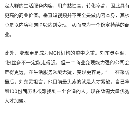
定人群的生活服务内容，用户黏性高，转化率高，因此具有
更高的商业价值。垂直短视频并不完全是做内容本身，其核
心是以内容积累IP以达到变现，从而成为一个稳定持续的商
业。
此外，变现更是成为MCN机构的重中之重。刘东灵强调：
“粉丝多不一定能走得远，但一个商业变现能力强的公司会
走得更远，在生活服务领域无疑，变现更容易。” 在采访
最后，刘东灵坦言，他目前最头疼的就是人才紧缺，自己拿
到100份简历也很难找到一个合适的人，现在亟需大量优秀
人才加盟。