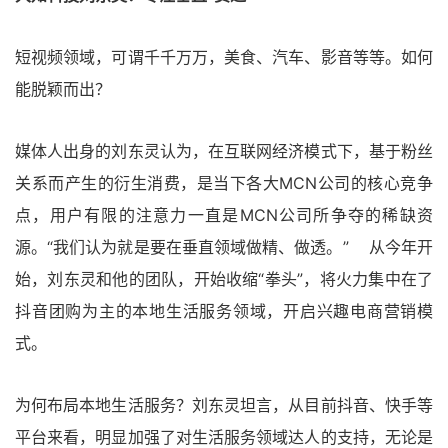
短视频领域，可谓千千万万，美食、汽车、影音等等。如何
能脱颖而出？
媒体人出身的刘东灵认为，在互联网经济模式下，基于粉丝
关系而产生的衍生消费，是当下各大MCN公司的核心竞争
点，用户有限的注意力一直是MCN公司所争夺的稀缺资
源。“我们认为就是要在垂直领域做精、做透。” 从今年开
始，刘东灵和他的团队，开始收缩“拳头”，将火力集中在了
抖音团购为主的本地生活服务领域，开启兴趣电商营销模
式。
为何布局本地生活服务？刘东灵坦言，从目前抖音、快手等
平台来看，明显加强了对生活服务领域达人的支持，无论是