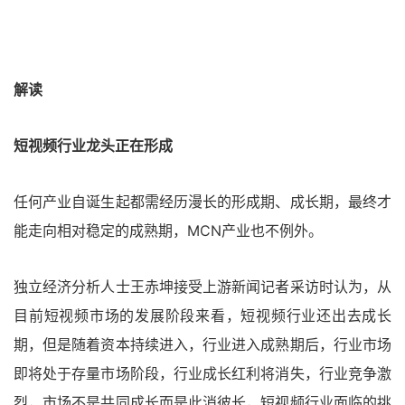
解读
短视频行业龙头正在形成
任何产业自诞生起都需经历漫长的形成期、成长期，最终才
能走向相对稳定的成熟期，MCN产业也不例外。
独立经济分析人士王赤坤接受上游新闻记者采访时认为，从
目前短视频市场的发展阶段来看，短视频行业还出去成长
期，但是随着资本持续进入，行业进入成熟期后，行业市场
即将处于存量市场阶段，行业成长红利将消失，行业竞争激
烈，市场不是共同成长而是此消彼长，短视频行业面临的挑