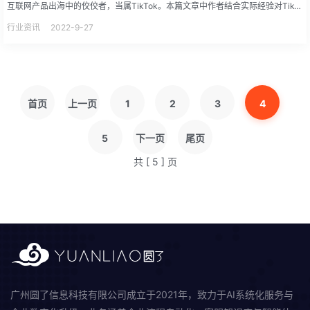
互联网产品出海中的佼佼者，当属TikTok。本篇文章中作者结合实际经验对TikTok的产品与初步竞品进行了一系...
行业资讯
2022-9-27
首页
上一页
1
2
3
4
5
下一页
尾页
共 [ 5 ] 页
广州圆了信息科技有限公司成立于2021年，致力于AI系统化服务与